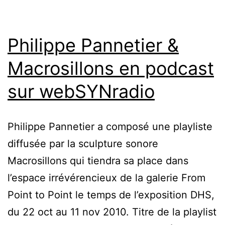
Philippe Pannetier &
Macrosillons en podcast
sur webSYNradio
Philippe Pannetier a composé une playliste
diffusée par la sculpture sonore
Macrosillons qui tiendra sa place dans
l’espace irrévérencieux de la galerie From
Point to Point le temps de l’exposition DHS,
du 22 oct au 11 nov 2010. Titre de la playlist