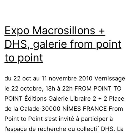
Expo Macrosillons +
DHS, galerie from point
to point
du 22 oct au 11 novembre 2010 Vernissage
le 22 octobre, 18h à 22h FROM POINT TO
POINT Éditions Galerie Libraire 2 + 2 Place
de la Calade 30000 NÎMES FRANCE From
Point to Point s’est invité à participer à
l’espace de recherche du collectif DHS. La