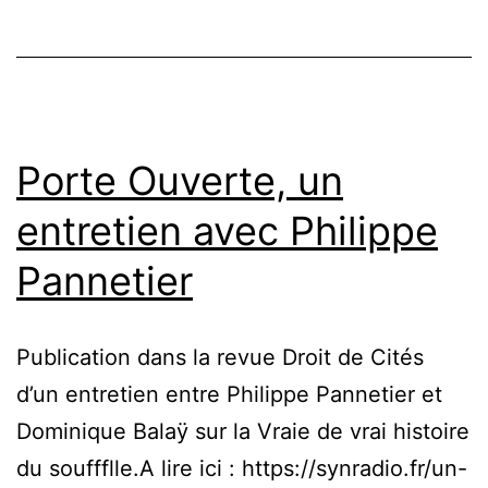
Porte Ouverte, un
entretien avec Philippe
Pannetier
Publication dans la revue Droit de Cités
d’un entretien entre Philippe Pannetier et
Dominique Balaÿ sur la Vraie de vrai histoire
du souffflle.A lire ici : https://synradio.fr/un-