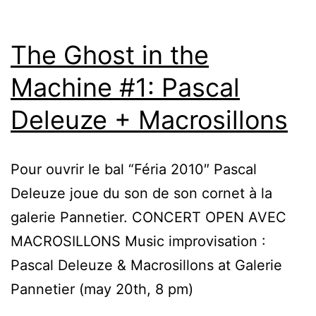
The Ghost in the
Machine #1: Pascal
Deleuze + Macrosillons
Pour ouvrir le bal “Féria 2010″ Pascal
Deleuze joue du son de son cornet à la
galerie Pannetier. CONCERT OPEN AVEC
MACROSILLONS Music improvisation :
Pascal Deleuze & Macrosillons at Galerie
Pannetier (may 20th, 8 pm)