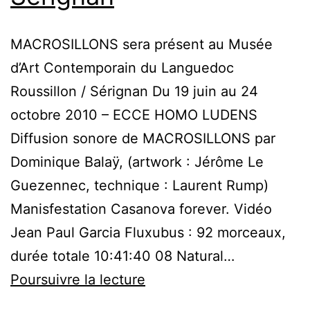
MACROSILLONS sera présent au Musée
d’Art Contemporain du Languedoc
Roussillon / Sérignan Du 19 juin au 24
octobre 2010 – ECCE HOMO LUDENS
Diffusion sonore de MACROSILLONS par
Dominique Balaÿ, (artwork : Jérôme Le
Guezennec, technique : Laurent Rump)
Manisfestation Casanova forever. Vidéo
Jean Paul Garcia Fluxubus : 92 morceaux,
durée totale 10:41:40 08 Natural…
Macrosillons
Poursuivre la lecture
: