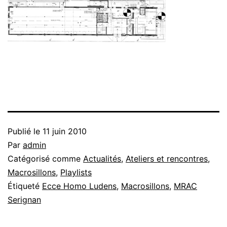
Publié le
11 juin 2010
Par
admin
Catégorisé comme
Actualités
,
Ateliers et rencontres
,
Macrosillons
,
Playlists
Étiqueté
Ecce Homo Ludens
,
Macrosillons
,
MRAC
Serignan