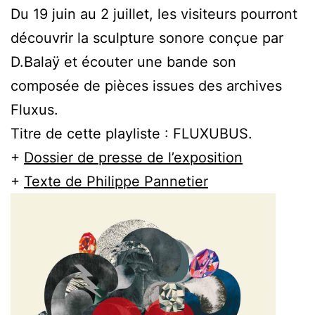
Du 19 juin au 2 juillet, les visiteurs pourront
découvrir la sculpture sonore conçue par
D.Balaÿ et écouter une bande son
composée de pièces issues des archives
Fluxus.
Titre de cette playliste : FLUXUBUS.
+
Dossier de presse de l’exposition
+
Texte de Philippe Pannetier