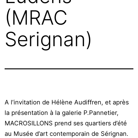
(MRAC
Serignan)
A l’invitation de Hélène Audiffren, et après
la présentation à la galerie P.Pannetier,
MACROSILLONS prend ses quartiers d’été
au Musée d’art contemporain de Sérignan.