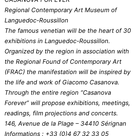
Regional Contemporary Art Museum of
Languedoc-Roussillon
The famous venetian will be the heart of 30
exhibitions in Languedoc-Roussillon.
Organized by the region in association with
the Regional Found of Contemporary Art
(FRAC) the manifestation will be inspired by
the life and work of Giacomo Casanova.
Through the entire region “Casanova
Forever” will propose exhibitions, meetings,
readings, film projections and concerts.
146, Avenue de la Plage – 34410 Sérignan
Informations : +33 (0)4 67 32 33 05