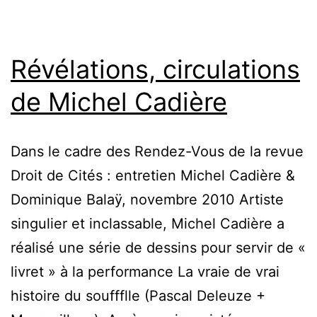
Révélations, circulations
de Michel Cadière
Dans le cadre des Rendez-Vous de la revue
Droit de Cités : entretien Michel Cadière &
Dominique Balaÿ, novembre 2010 Artiste
singulier et inclassable, Michel Cadière a
réalisé une série de dessins pour servir de «
livret » à la performance La vraie de vrai
histoire du souffflle (Pascal Deleuze +