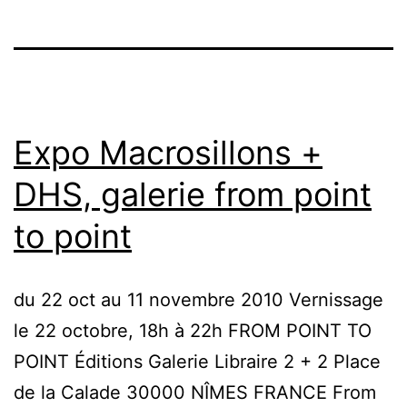
Expo Macrosillons +
DHS, galerie from point
to point
du 22 oct au 11 novembre 2010 Vernissage
le 22 octobre, 18h à 22h FROM POINT TO
POINT Éditions Galerie Libraire 2 + 2 Place
de la Calade 30000 NÎMES FRANCE From