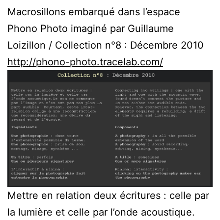
Macrosillons embarqué dans l’espace
Phono Photo imaginé par Guillaume
Loizillon / Collection n°8 : Décembre 2010
http://phono-photo.tracelab.com/
Mettre en relation deux écritures : celle par
la lumière et celle par l’onde acoustique.