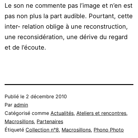
Le son ne commente pas l’image et n’en est
pas non plus la part audible. Pourtant, cette
inter- relation oblige à une reconstruction,
une reconsidération, une dérive du regard
et de l’écoute.
Publié le
2 décembre 2010
Par
admin
Catégorisé comme
Actualités
,
Ateliers et rencontres
,
Macrosillons
,
Partenaires
Étiqueté
Collection n°8
,
Macrosillons
,
Phono Photo