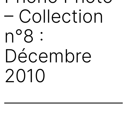
– Collection
n°8 :
Décembre
2010