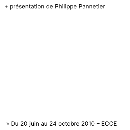
+ présentation de Philippe Pannetier
» Du 20 juin au 24 octobre 2010 – ECCE