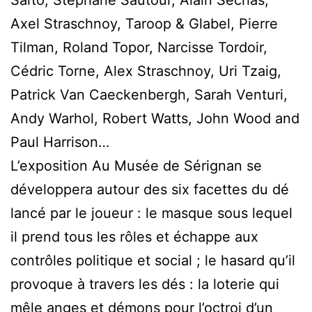
Axel Straschnoy, Taroop & Glabel, Pierre
Tilman, Roland Topor, Narcisse Tordoir,
Cédric Torne, Alex Straschnoy, Uri Tzaig,
Patrick Van Caeckenbergh, Sarah Venturi,
Andy Warhol, Robert Watts, John Wood and
Paul Harrison…
L’exposition Au Musée de Sérignan se
développera autour des six facettes du dé
lancé par le joueur : le masque sous lequel
il prend tous les rôles et échappe aux
contrôles politique et social ; le hasard qu’il
provoque à travers les dés : la loterie qui
mêle anges et démons pour l’octroi d’un