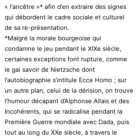
« l’ancêtre »* afin d’en extraire des signes
qui débordent le cadre sociale et culturel
de sa re-présentation.
*Malgré la morale bourgeoise qui
condamne le jeu pendant le XIXe siècle,
certaines exceptions font rupture, comme
le gai savoir de Nietzsche dont
l’autobiographie s’intitule Ecce Homo ; sur
un autre plan, celui de la dérision, on trouve
l’humour décapant d’Alphonse Allais et des
Incohérents, qui se radicalise pendant la
Première Guerre mondiale avec Dada, puis
tout au long du XXe siècle, à travers le