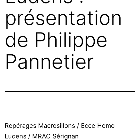
présentation
de Philippe
Pannetier
Repérages Macrosillons / Ecce Homo
Ludens / MRAC Sérignan