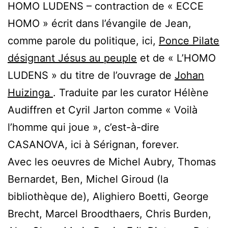
HOMO LUDENS – contraction de « ECCE
HOMO » écrit dans l’évangile de Jean,
comme parole du politique, ici,
Ponce Pilate
désignant Jésus au peuple
et de « L’HOMO
LUDENS » du titre de l’ouvrage de
Johan
Huizinga
. Traduite par les curator Hélène
Audiffren et Cyril Jarton comme « Voilà
l’homme qui joue », c’est-à-dire
CASANOVA, ici à Sérignan, forever.
Avec les oeuvres de Michel Aubry, Thomas
Bernardet, Ben, Michel Giroud (la
bibliothèque de), Alighiero Boetti, George
Brecht, Marcel Broodthaers, Chris Burden,