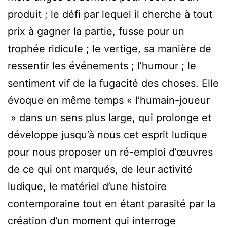
produit ; le défi par lequel il cherche à tout
prix à gagner la partie, fusse pour un
trophée ridicule ; le vertige, sa manière de
ressentir les événements ; l’humour ; le
sentiment vif de la fugacité des choses. Elle
évoque en même temps « l’humain-joueur
» dans un sens plus large, qui prolonge et
développe jusqu’à nous cet esprit ludique
pour nous proposer un ré-emploi d’œuvres
de ce qui ont marqués, de leur activité
ludique, le matériel d’une histoire
contemporaine tout en étant parasité par la
création d’un moment qui interroge