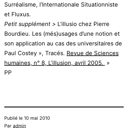
Surréalisme, l’Internationale Situationniste
et Fluxus.
Petit supplément >
L’illusio chez Pierre
Bourdieu. Les (més)usages d’une notion et
son application au cas des universitaires de
Paul Costey », Tracés.
Revue de Sciences
humaines, n° 8, L’illusion, avril 2005.
»
PP
Publié le
10 mai 2010
Par
admin