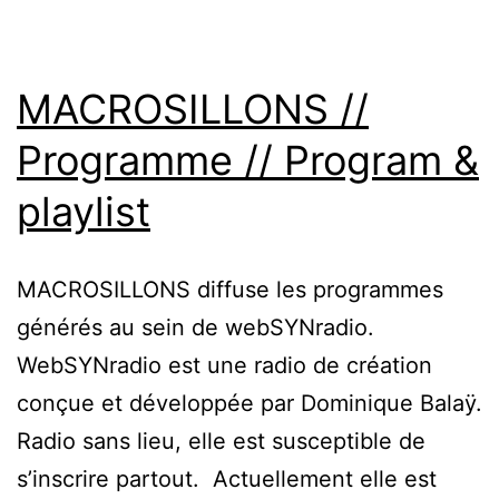
MACROSILLONS //
Programme // Program &
playlist
MACROSILLONS diffuse les programmes
générés au sein de webSYNradio.
WebSYNradio est une radio de création
conçue et développée par Dominique Balaÿ.
Radio sans lieu, elle est susceptible de
s’inscrire partout. Actuellement elle est