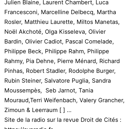
Julien Blaine, Laurent Chambert, Luca
Francesconi, Marcelline Delbecq, Martha
Rosler, Matthieu Laurette, Miltos Manetas,
Noël Akchoté, Olga Kisseleva, Olivier
Bardin, Olivier Cadiot, Pascal Comelade,
Philippe Beck, Philippe Rahm, Philippe
Rahmy, Pia Dehne, Pierre Ménard, Richard
Pinhas, Robert Stadler, Rodolphe Burger,
Rubin Steiner, Salvatore Puglia, Sandra
Moussempès, Seb Jarnot, Tania
Mouraud,Terri Weifenbach, Valery Grancher,
Zimoun & Leerraum [ ] …
Site de la radio sur la revue Droit de Cités :