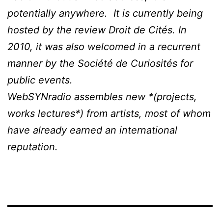
potentially anywhere. It is currently being
hosted by the review Droit de Cités. In
2010, it was also welcomed in a recurrent
manner by the Société de Curiosités for
public events.
WebSYNradio assembles new *(projects,
works lectures*) from artists, most of whom
have already earned an international
reputation.