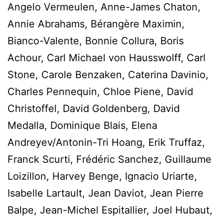
Angelo Vermeulen, Anne-James Chaton,
Annie Abrahams, Bérangère Maximin,
Bianco-Valente, Bonnie Collura, Boris
Achour, Carl Michael von Hausswolff, Carl
Stone, Carole Benzaken, Caterina Davinio,
Charles Pennequin, Chloe Piene, David
Christoffel, David Goldenberg, David
Medalla, Dominique Blais, Elena
Andreyev/Antonin-Tri Hoang, Erik Truffaz,
Franck Scurti, Frédéric Sanchez, Guillaume
Loizillon, Harvey Benge, Ignacio Uriarte,
Isabelle Lartault, Jean Daviot, Jean Pierre
Balpe, Jean-Michel Espitallier, Joel Hubaut,