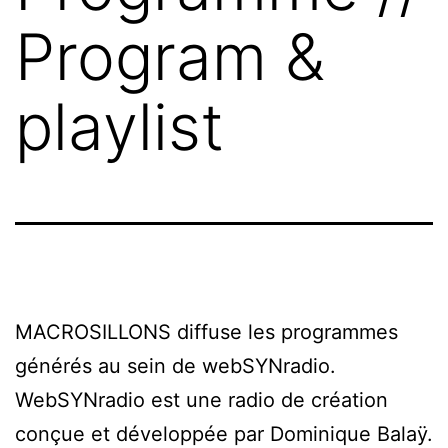
Program &
playlist
MACROSILLONS diffuse les programmes
générés au sein de webSYNradio.
WebSYNradio est une radio de création
conçue et développée par Dominique Balaÿ.