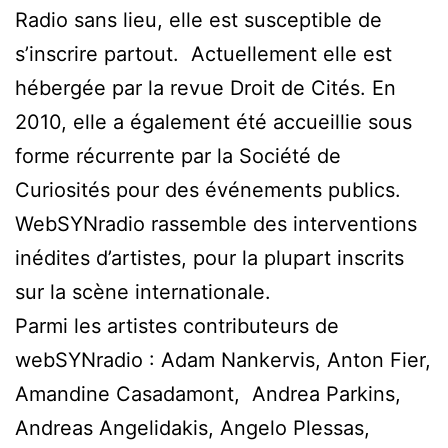
Radio sans lieu, elle est susceptible de
s’inscrire partout. Actuellement elle est
hébergée par la revue Droit de Cités. En
2010, elle a également été accueillie sous
forme récurrente par la Société de
Curiosités pour des événements publics.
WebSYNradio rassemble des interventions
inédites d’artistes, pour la plupart inscrits
sur la scène internationale.
Parmi les artistes contributeurs de
webSYNradio : Adam Nankervis, Anton Fier,
Amandine Casadamont, Andrea Parkins,
Andreas Angelidakis, Angelo Plessas,